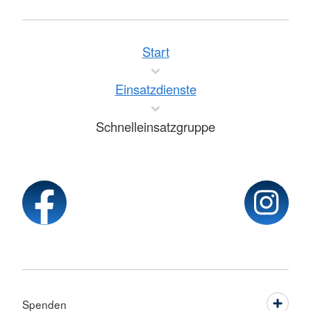
Start
Einsatzdienste
Schnelleinsatzgruppe
Spenden