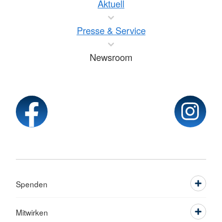
Aktuell
Presse & Service
Newsroom
Spenden
Mitwirken