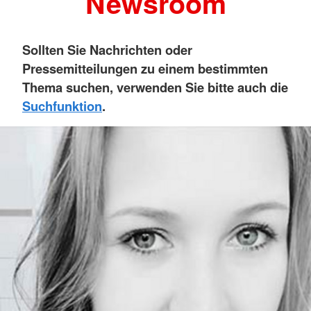
Newsroom
Sollten Sie Nachrichten oder
Pressemitteilungen zu einem bestimmten
Thema suchen, verwenden Sie bitte auch die
Suchfunktion
.