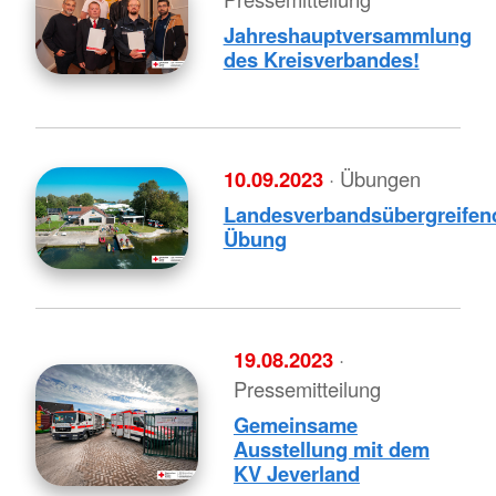
Jahreshauptversammlung
des Kreisverbandes!
10.09.2023
· Übungen
Landesverbandsübergreifen
Übung
19.08.2023
·
Pressemitteilung
Gemeinsame
Ausstellung mit dem
KV Jeverland