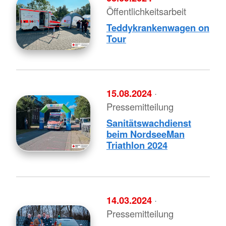
Öffentlichkeitsarbeit
Teddykrankenwagen on
Tour
15.08.2024
·
Pressemitteilung
Sanitätswachdienst
beim NordseeMan
Triathlon 2024
14.03.2024
·
Pressemitteilung