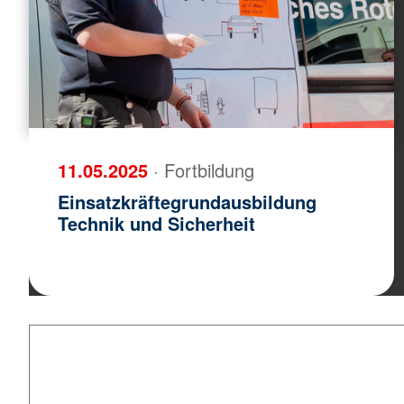
11.05.2025
· Fortbildung
Einsatzkräftegrundausbildung
Technik und Sicherheit