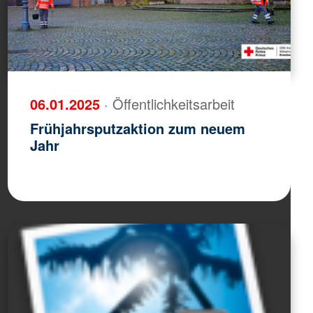
06.01.2025
· Öffentlichkeitsarbeit
Frühjahrsputzaktion zum neuem
Jahr