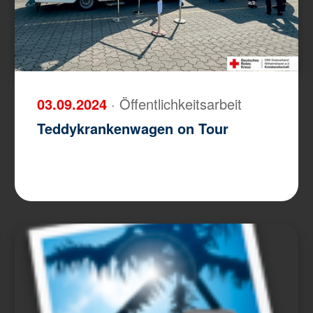
03.09.2024
· Öffentlichkeitsarbeit
Teddykrankenwagen on Tour