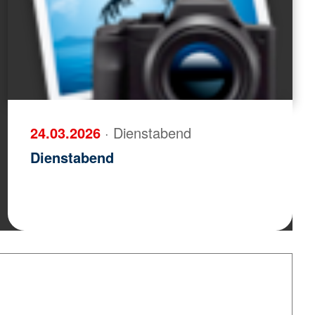
24.03.2026
· Dienstabend
Dienstabend