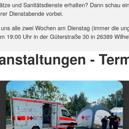
ätze und Sanitätsdienste erhalten? Dann schau ei
rer Dienstabende vorbei.
n uns alle zwei Wochen am Dienstag (immer die u
 19:00 Uhr in der Güterstraße 30 in 26389 Wilh
anstaltungen - Ter