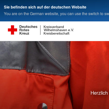
Sie befinden sich auf der deutschen Website
You are on the German website, you can use the switch to swi
Kreisverband
Wilhelmshaven e.V.
Kreisbereitschaft
Herzlich