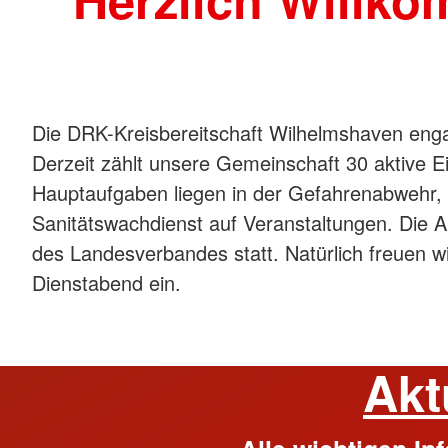
Die DRK-Kreisbereitschaft Wilhelmshaven engag
Derzeit zählt unsere Gemeinschaft 30 aktive E
Hauptaufgaben liegen in der Gefahrenabwehr,
Sanitätswachdienst auf Veranstaltungen. Die A
des Landesverbandes statt. Natürlich freuen w
Dienstabend ein.
Akt