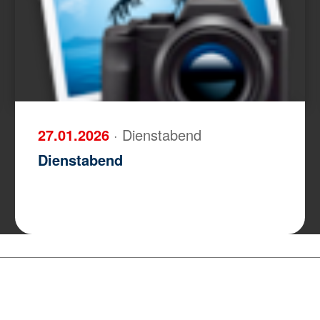
27.01.2026
· Dienstabend
Dienstabend