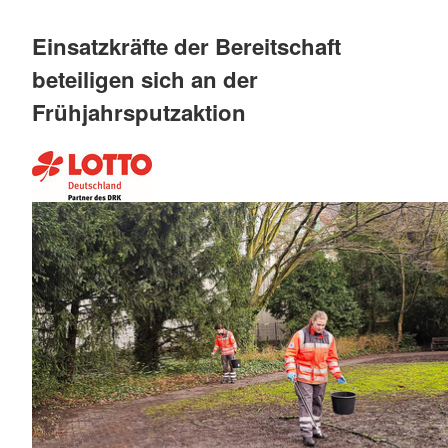
Einsatzkräfte der Bereitschaft
beteiligen sich an der
Frühjahrsputzaktion