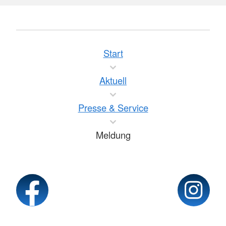
Start
Aktuell
Presse & Service
Meldung