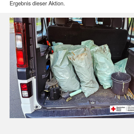
Ergebnis dieser Aktion.