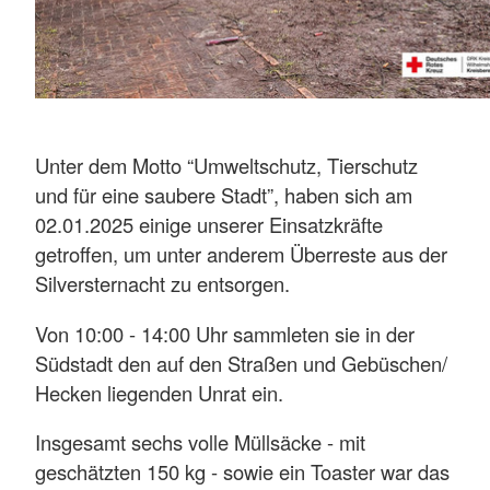
Unter dem Motto “Umweltschutz, Tierschutz
und für eine saubere Stadt”, haben sich am
02.01.2025 einige unserer Einsatzkräfte
getroffen, um unter anderem Überreste aus der
Silversternacht zu entsorgen.
Von 10:00 - 14:00 Uhr sammleten sie in der
Südstadt den auf den Straßen und Gebüschen/
Hecken liegenden Unrat ein.
Insgesamt sechs volle Müllsäcke - mit
geschätzten 150 kg - sowie ein Toaster war das