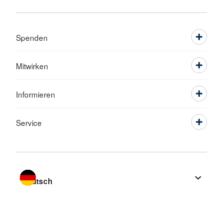
Spenden
Mitwirken
Informieren
Service
Sprache wechseln zu