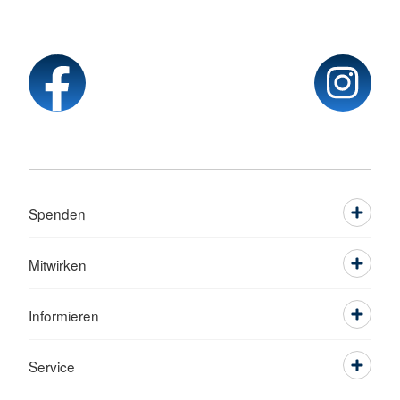
Spenden
Mitwirken
Informieren
Service