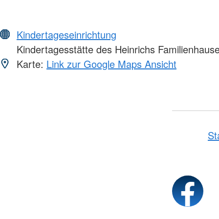
Kindertageseinrichtung
Kindertagesstätte des Heinrichs Familienhaus
Karte:
Link zur Google Maps Ansicht
St