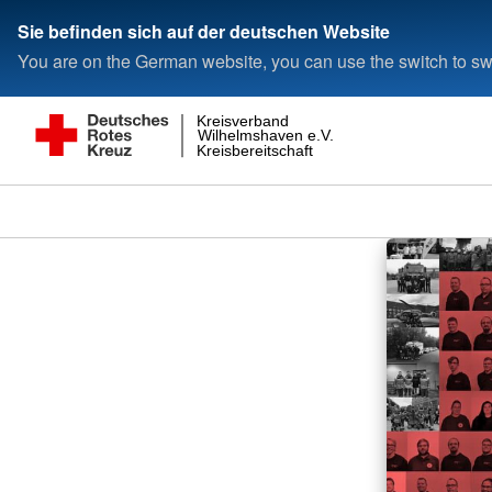
Sie befinden sich auf der deutschen Website
You are on the German website, you can use the switch to swi
Kreisverband
Wilhelmshaven e.V.
Kreisbereitschaft