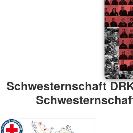
Schwesternschaft DRK
Schwesternschaft