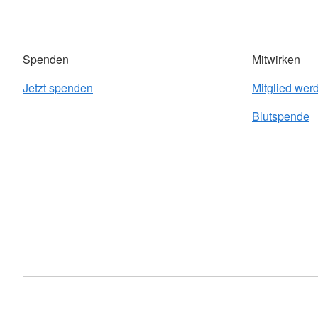
Spenden
Mitwirken
Jetzt spenden
Mitglied wer
Blutspende