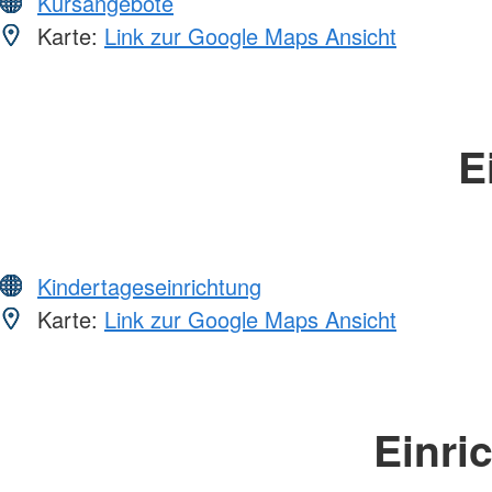
Kursangebote
Karte:
Link zur Google Maps Ansicht
E
Kindertageseinrichtung
Karte:
Link zur Google Maps Ansicht
Einri