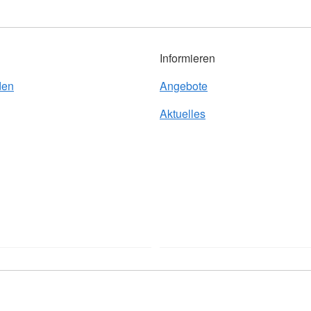
Informieren
den
Angebote
Aktuelles