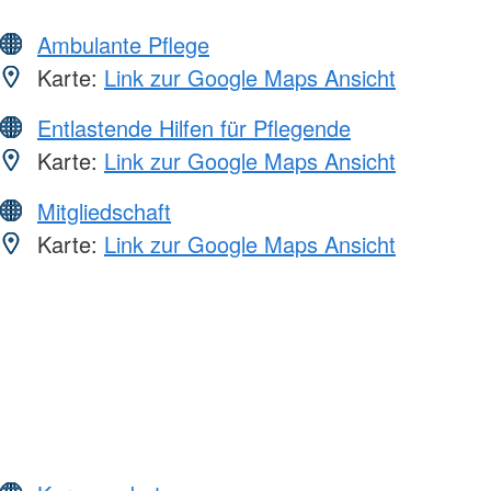
Ambulante Pflege
Karte:
Link zur Google Maps Ansicht
Entlastende Hilfen für Pflegende
Karte:
Link zur Google Maps Ansicht
Mitgliedschaft
Karte:
Link zur Google Maps Ansicht