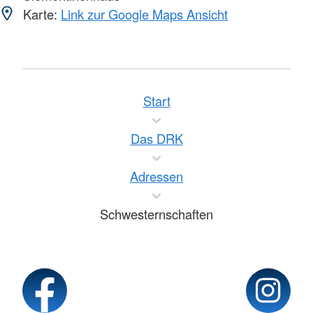
Karte:
Link zur Google Maps Ansicht
Start
Das DRK
Adressen
Schwesternschaften