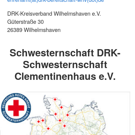
DRK-Kreisverband Wilhelmshaven e.V.
Güterstraße 30
26389 Wilhelmshaven
Schwesternschaft DRK-
Schwesternschaft
Clementinenhaus e.V.