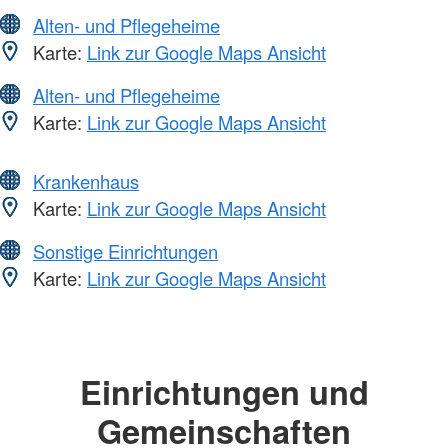
Alten- und Pflegeheime
Karte:
Link zur Google Maps Ansicht
Alten- und Pflegeheime
Karte:
Link zur Google Maps Ansicht
Krankenhaus
Karte:
Link zur Google Maps Ansicht
Sonstige Einrichtungen
Karte:
Link zur Google Maps Ansicht
Einrichtungen und
Gemeinschaften