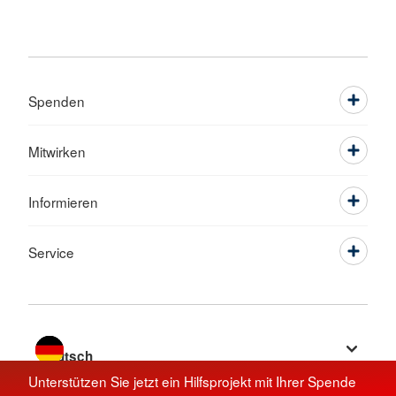
Spenden
Mitwirken
Informieren
Service
Sprache wechseln zu
Unterstützen Sie jetzt ein Hilfsprojekt mit Ihrer Spende