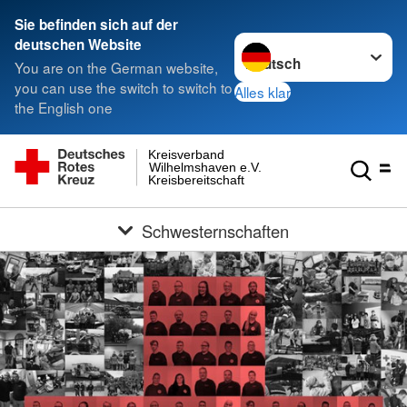
Sie befinden sich auf der
Sprache wechseln zu
deutschen Website
You are on the German website,
you can use the switch to switch to
Alles klar
the English one
Kreisverband
Wilhelmshaven e.V.
Kreisbereitschaft
Schwesternschaften