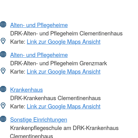
Alten- und Pflegeheime
DRK-Alten- und Pflegeheim Clementinenhaus
Karte:
Link zur Google Maps Ansicht
Alten- und Pflegeheime
DRK-Alten- und Pflegeheim Grenzmark
Karte:
Link zur Google Maps Ansicht
Krankenhaus
DRK-Krankenhaus Clementinenhaus
Karte:
Link zur Google Maps Ansicht
Sonstige Einrichtungen
Krankenpflegeschule am DRK-Krankenhaus
Clementinenhaus