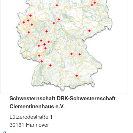
Schwesternschaft DRK-Schwesternschaft
Clementinenhaus e.V.
Lützerodestraße 1
30161
Hannover