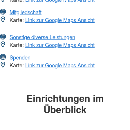
Mitgliedschaft
Karte:
Link zur Google Maps Ansicht
Sonstige diverse Leistungen
Karte:
Link zur Google Maps Ansicht
Spenden
Karte:
Link zur Google Maps Ansicht
Einrichtungen im
Überblick