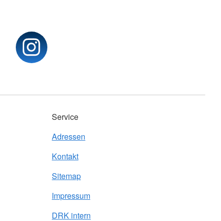
Service
Adressen
Kontakt
Sitemap
Impressum
DRK intern