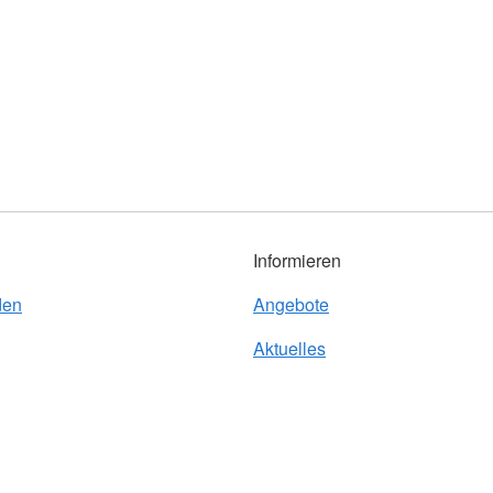
Informieren
den
Angebote
Aktuelles