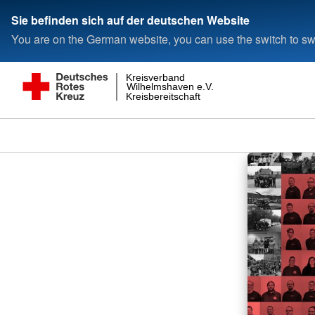
Sie befinden sich auf der deutschen Website
You are on the German website, you can use the switch to swi
Kreisverband
Wilhelmshaven e.V.
Kreisbereitschaft