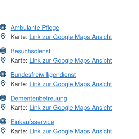
Ambulante Pflege
Karte:
Link zur Google Maps Ansicht
Besuchsdienst
Karte:
Link zur Google Maps Ansicht
Bundesfreiwilligendienst
Karte:
Link zur Google Maps Ansicht
Dementenbetreuung
Karte:
Link zur Google Maps Ansicht
Einkaufsservice
Karte:
Link zur Google Maps Ansicht