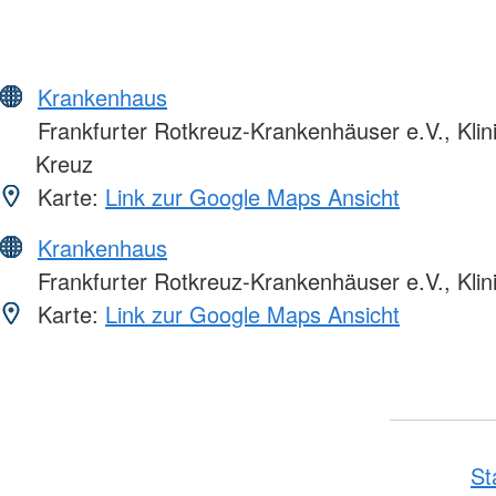
Krankenhaus
Frankfurter Rotkreuz-Krankenhäuser e.V., Kli
Kreuz
Karte:
Link zur Google Maps Ansicht
Krankenhaus
Frankfurter Rotkreuz-Krankenhäuser e.V., Klin
Karte:
Link zur Google Maps Ansicht
St