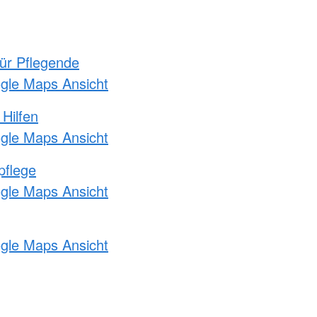
für Pflegende
ogle Maps Ansicht
 Hilfen
ogle Maps Ansicht
pflege
ogle Maps Ansicht
ogle Maps Ansicht