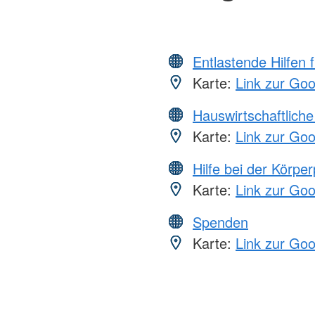
Entlastende Hilfen 
Karte:
Link zur Go
Hauswirtschaftliche
Karte:
Link zur Go
Hilfe bei der Körper
Karte:
Link zur Go
Spenden
Karte:
Link zur Go