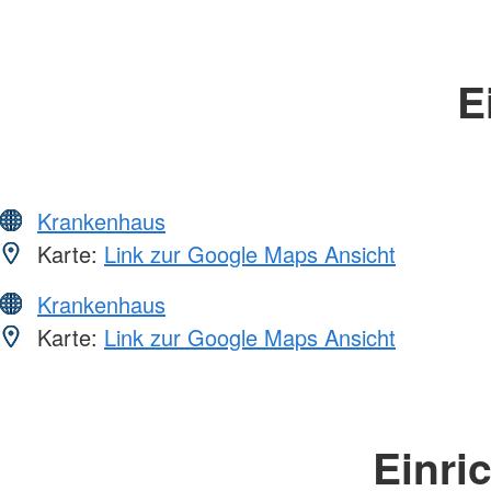
E
Krankenhaus
Karte:
Link zur Google Maps Ansicht
Krankenhaus
Karte:
Link zur Google Maps Ansicht
Einri