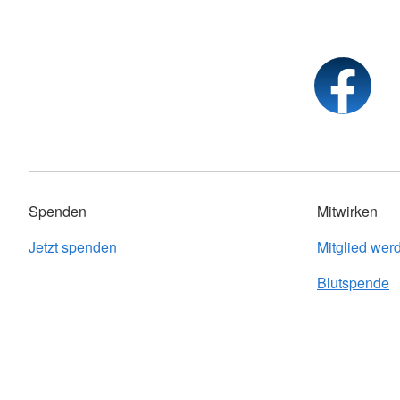
Spenden
Mitwirken
Jetzt spenden
Mitglied wer
Blutspende