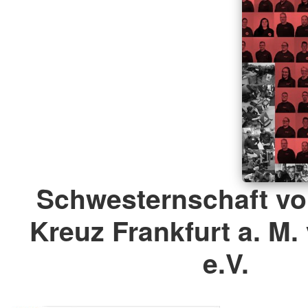
Schwesternschaft v
Kreuz Frankfurt a. M.
e.V.